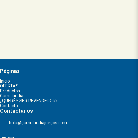
Páginas
Inicio
OFERTAS
Productos
Gamelandia
¿QUERÉS SER REVENDEDOR?
Contacto
Contactanos
hola@gamelandiajuegos.com