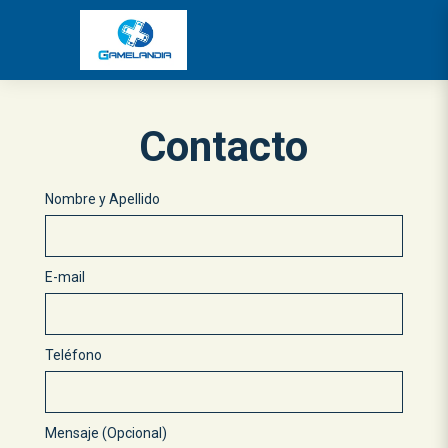
Contacto
Nombre y Apellido
E-mail
Teléfono
Mensaje (Opcional)