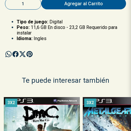
Agregar al Carrito
Tipo de juego:
Digital
Peso:
11,6 GB En disco - 23,2 GB Requerido para
instalar
Idioma:
Ingles
Te puede interesar también
3X2
3X2