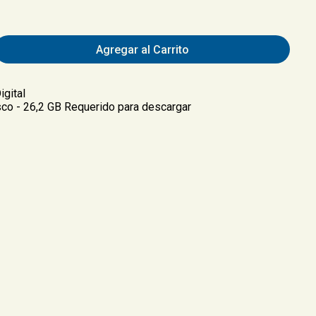
Agregar al Carrito
igital
sco - 26,2 GB Requerido para descargar