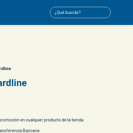
rdline
ardline
romoción en cualquier producto de la tienda.
ansferencia Bancaria