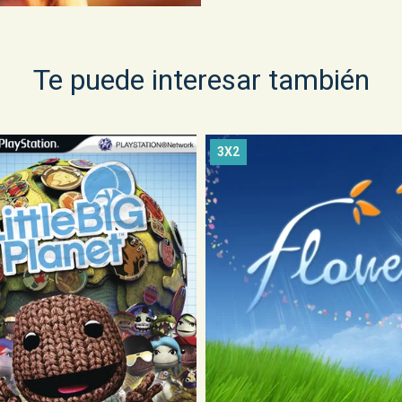
Te puede interesar también
3X2