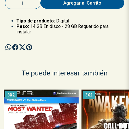
Agregar al Carrito
Tipo de producto:
Digital
Peso:
14 GB En disco - 28 GB Requerido para
instalar
Te puede interesar también
3X2
3X2