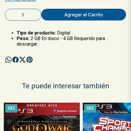
Agregar al Carrito
Tipo de producto:
Digital
Peso:
2 GB En disco - 4 GB Requerido para
descargar
Te puede interesar también
3X2
3X2