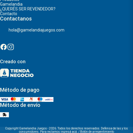
Gamelandia
¿QUERÉS SER REVENDEDOR?
Contacto
Contactanos
hola@gamelandiajuegos.com
Creado con
Método de pago
Método de envío
Copyright Gamelandia Juegos - 2026. Todos los derechos reservados. Defensa de las y los
consumidores. Para reclamos
ingresá acá.
/
Botón de arrepentimiento