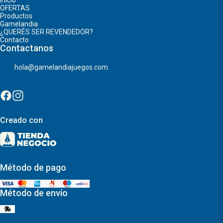
OFERTAS
Productos
Gamelandia
¿QUERÉS SER REVENDEDOR?
Contacto
Contactanos
hola@gamelandiajuegos.com
Creado con
Método de pago
Método de envío