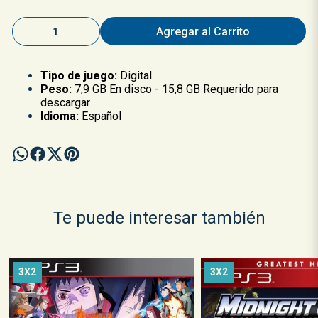
Agregar al Carrito
Tipo de juego:
Digital
Peso:
7,9 GB En disco - 15,8 GB Requerido para
descargar
Idioma:
Español
Te puede interesar también
3X2
3X2