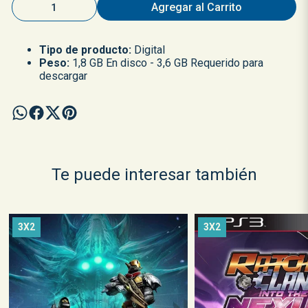
Agregar al Carrito
Tipo de producto:
Digital
Peso:
1,8 GB En disco - 3,6 GB Requerido para
descargar
Te puede interesar también
3X2
3X2