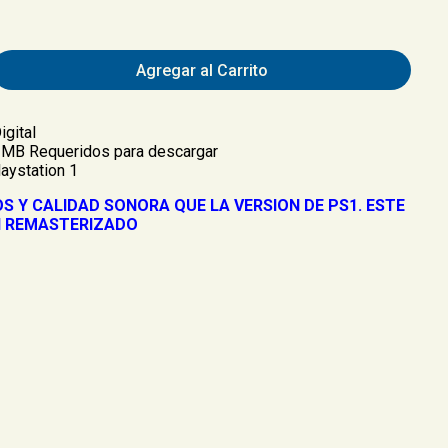
Agregar al Carrito
igital
 MB Requeridos para descargar
aystation 1
S Y CALIDAD SONORA QUE LA VERSION DE PS1. ESTE
I REMASTERIZADO