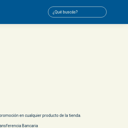
romoción en cualquier producto de la tienda.
ansferencia Bancaria