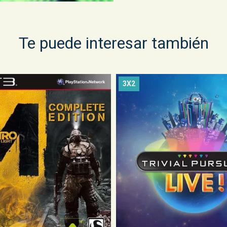
Te puede interesar también
3X2