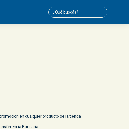
romoción en cualquier producto de la tienda.
ansferencia Bancaria