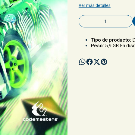
Ver más detalles
Tipo de producto:
D
Peso:
5,9 GB En dis