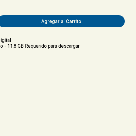
Agregar al Carrito
igital
co - 11,8 GB Requerido para descargar