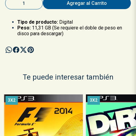
Agregar al Carrito
Tipo de producto:
Digital
Peso:
11,31 GB (Se requiere el doble de peso en
disco para descargar)
Te puede interesar también
3X2
3X2