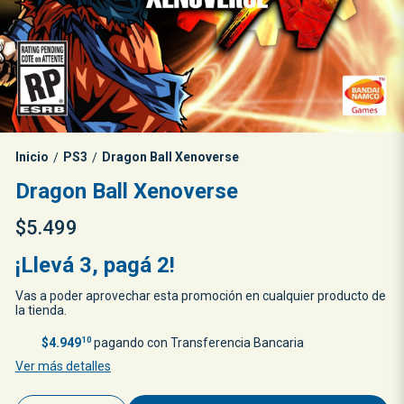
Inicio
PS3
Dragon Ball Xenoverse
/
/
Dragon Ball Xenoverse
$5.499
¡Llevá 3, pagá 2!
Vas a poder aprovechar esta promoción en cualquier producto de
la tienda.
$4.949
10
pagando con Transferencia Bancaria
Ver más detalles