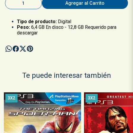
Agregar al Carrito
Tipo de producto:
Digital
Peso:
6,4 GB En disco - 12,8 GB Requerido para
descargar
Te puede interesar también
3X2
3X2