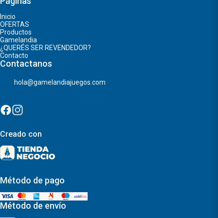
Páginas
Inicio
OFERTAS
Productos
Gamelandia
¿QUERÉS SER REVENDEDOR?
Contacto
Contactanos
hola@gamelandiajuegos.com
Creado con
Método de pago
Método de envío