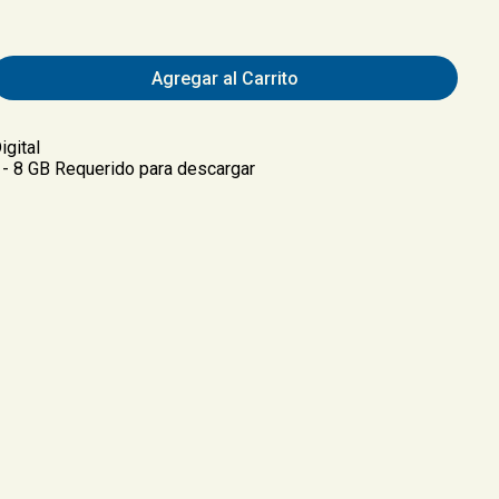
Agregar al Carrito
igital
 - 8 GB Requerido para descargar