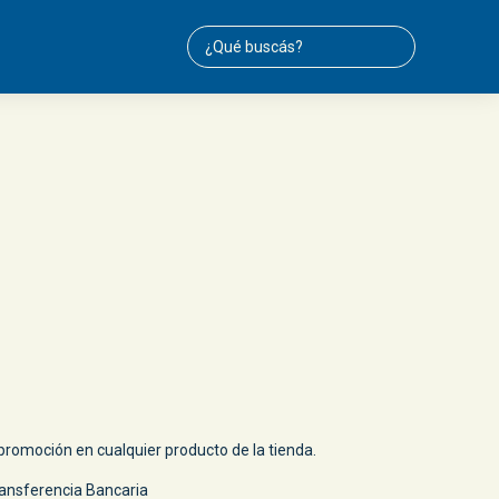
romoción en cualquier producto de la tienda.
ansferencia Bancaria