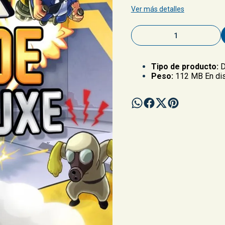
Ver más detalles
Tipo de producto:
D
Peso:
112 MB En dis