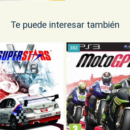
Te puede interesar también
3X2