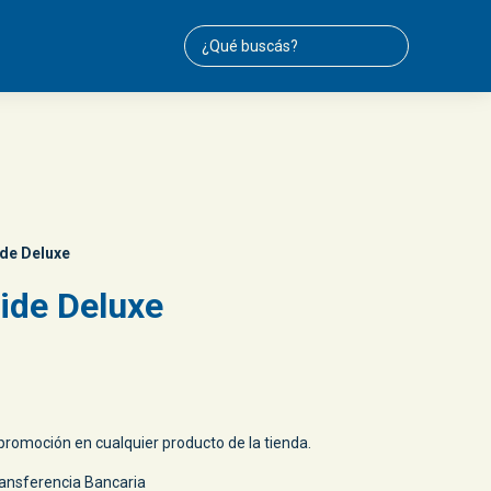
ide Deluxe
ide Deluxe
romoción en cualquier producto de la tienda.
ansferencia Bancaria