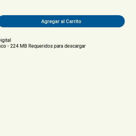
Agregar al Carrito
igital
co - 224 MB Requeridos para descargar