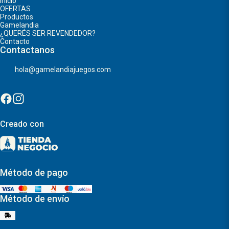
Inicio
OFERTAS
Productos
Gamelandia
¿QUERÉS SER REVENDEDOR?
Contacto
Contactanos
hola@gamelandiajuegos.com
Creado con
Método de pago
Método de envío