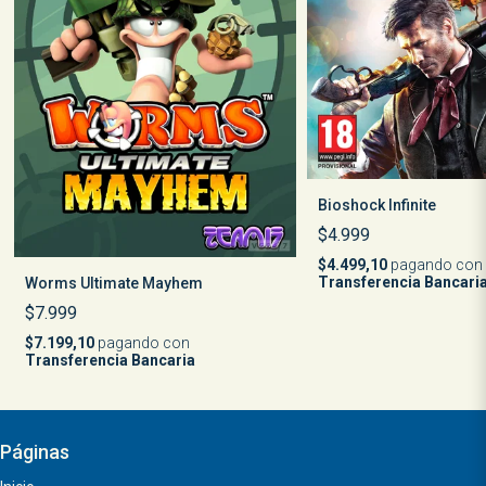
Bioshock Infinite
$4.999
$4.499,10
pagando con
Transferencia Bancari
Worms Ultimate Mayhem
$7.999
$7.199,10
pagando con
Transferencia Bancaria
Páginas