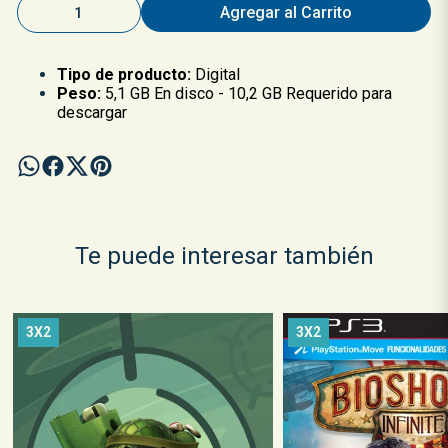
Agregar al Carrito
Tipo de producto:
Digital
Peso:
5,1 GB En disco - 10,2 GB Requerido para
descargar
Te puede interesar también
3X2
3X2