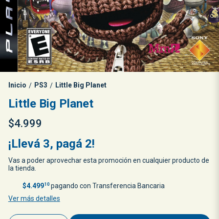
Inicio
PS3
Little Big Planet
/
/
Little Big Planet
$4.999
¡Llevá 3, pagá 2!
Vas a poder aprovechar esta promoción en cualquier producto de
la tienda.
$4.499
10
pagando con Transferencia Bancaria
Ver más detalles