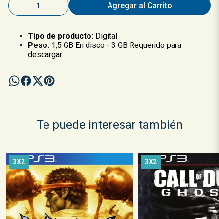
Agregar al Carrito
Tipo de producto:
Digital
Peso:
1,5 GB En disco - 3 GB Requerido para
descargar
Te puede interesar también
3X2
3X2