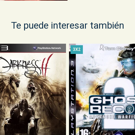
Te puede interesar también
3X2