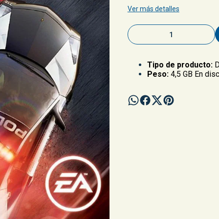
Ver más detalles
Tipo de producto:
D
Peso:
4,5 GB En disc