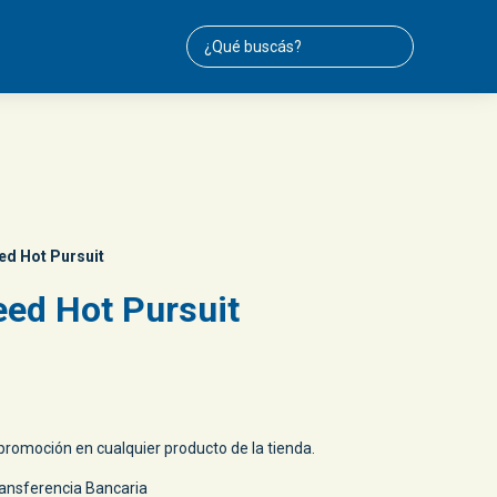
ed Hot Pursuit
ed Hot Pursuit
romoción en cualquier producto de la tienda.
ansferencia Bancaria