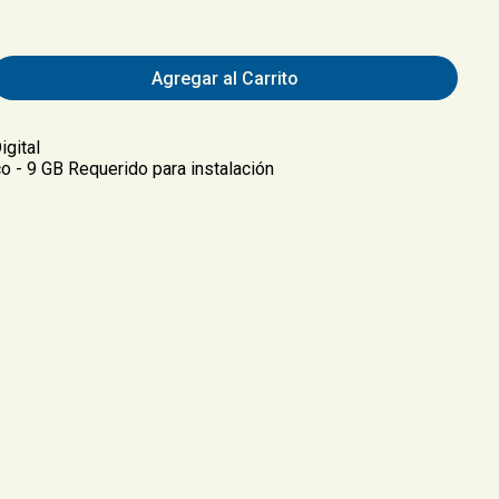
Agregar al Carrito
igital
o - 9 GB Requerido para instalación