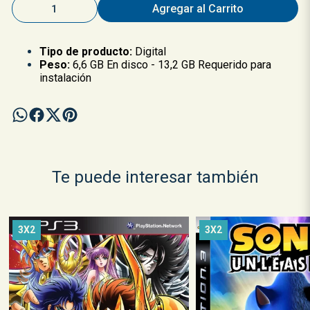
Agregar al Carrito
Tipo de producto:
Digital
Peso:
6,6 GB En disco - 13,2 GB Requerido para
instalación
Te puede interesar también
3X2
3X2