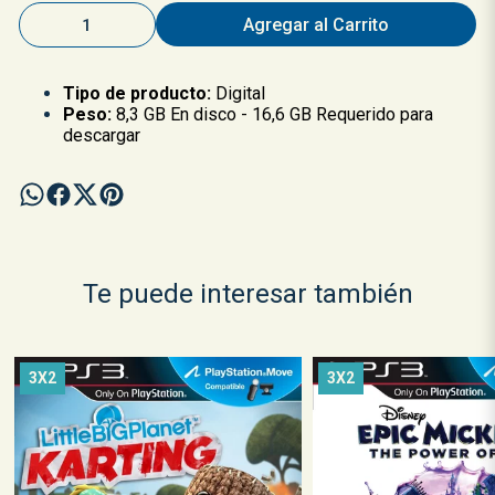
Agregar al Carrito
Tipo de producto:
Digital
Peso:
8,3 GB En disco - 16,6 GB Requerido para
descargar
Te puede interesar también
3X2
3X2