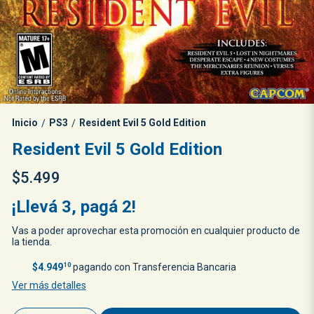
Inicio
PS3
Resident Evil 5 Gold Edition
/
/
Resident Evil 5 Gold Edition
$5.499
¡Llevá 3, pagá 2!
Vas a poder aprovechar esta promoción en cualquier producto de
la tienda.
$4.949
10
pagando con Transferencia Bancaria
Ver más detalles