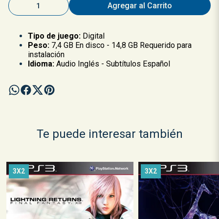
Agregar al Carrito
Tipo de juego:
Digital
Peso:
7,4 GB En disco - 14,8 GB Requerido para
instalación
Idioma:
Audio Inglés - Subtítulos Español
Te puede interesar también
3X2
3X2