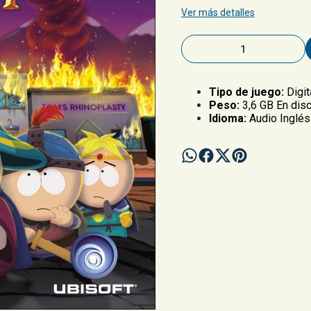
Ver más detalles
Tipo de juego:
Digit
Peso:
3,6 GB En disc
Idioma:
Audio Inglés