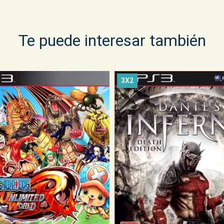
Te puede interesar también
3X2