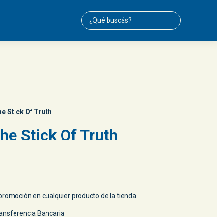
e Stick Of Truth
he Stick Of Truth
romoción en cualquier producto de la tienda.
ansferencia Bancaria