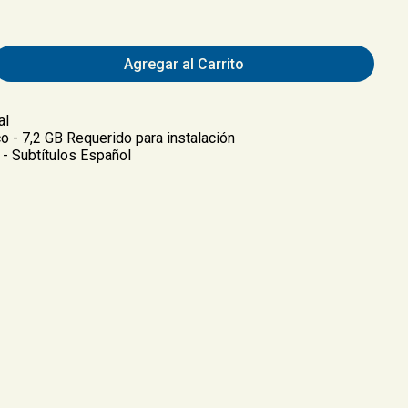
Agregar al Carrito
al
o - 7,2 GB Requerido para instalación
 - Subtítulos Español