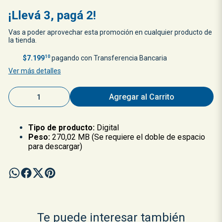
¡Llevá 3, pagá 2!
Vas a poder aprovechar esta promoción en cualquier producto de
la tienda.
$7.199
10
pagando con Transferencia Bancaria
Ver más detalles
Agregar al Carrito
Tipo de producto:
Digital
Peso:
270,02 MB (Se requiere el doble de espacio
para descargar)
Te puede interesar también